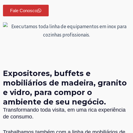
Fale Conosco
Expositores, buffets e
mobiliários de madeira, granito
e vidro, para compor o
ambiente de seu negócio.
Transformando toda visita, em uma rica experiência
de consumo.
Trabalhamos também com a linha de mobiliários de