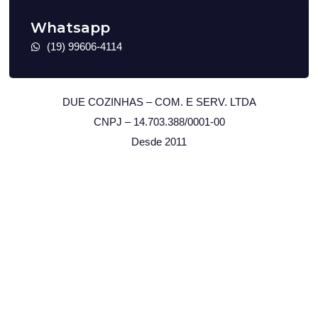
Whatsapp
(19) 99606-4114
DUE COZINHAS – COM. E SERV. LTDA
CNPJ – 14.703.388/0001-00
Desde 2011