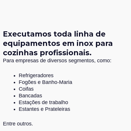
Executamos toda linha de
equipamentos em inox para
cozinhas profissionais.
Para empresas de diversos segmentos, como:
Refrigeradores
Fogões e Banho-Maria
Coifas
Bancadas
Estações de trabalho
Estantes e Prateleiras
Entre outros.