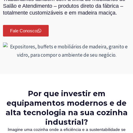
Salão e Atendimento – produtos direto da fábrica –
totalmente customizáveis e em madeira maciça.
Fale Conosco
Por que investir em
equipamentos modernos e de
alta tecnologia na sua cozinha
industrial?
Imagine uma cozinha onde a eficiência e a sustentabilidade se