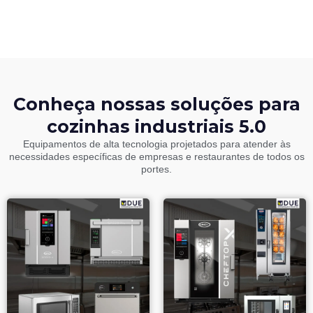
Conheça nossas soluções para
cozinhas industriais 5.0
Equipamentos de alta tecnologia projetados para atender às
necessidades específicas de empresas e restaurantes de todos os
portes.