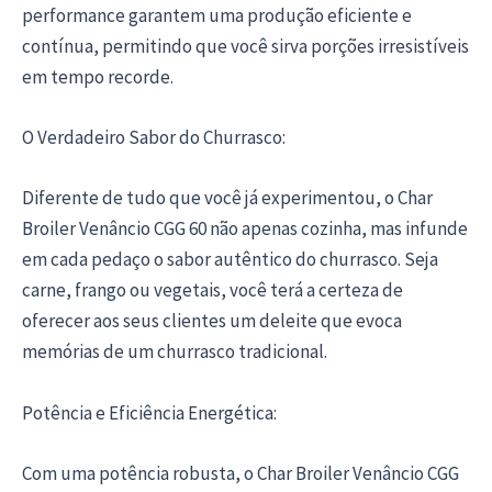
performance garantem uma produção eficiente e
contínua, permitindo que você sirva porções irresistíveis
em tempo recorde.
O Verdadeiro Sabor do Churrasco:
Diferente de tudo que você já experimentou, o Char
Broiler Venâncio CGG 60 não apenas cozinha, mas infunde
em cada pedaço o sabor autêntico do churrasco. Seja
carne, frango ou vegetais, você terá a certeza de
oferecer aos seus clientes um deleite que evoca
memórias de um churrasco tradicional.
Potência e Eficiência Energética:
Com uma potência robusta, o Char Broiler Venâncio CGG