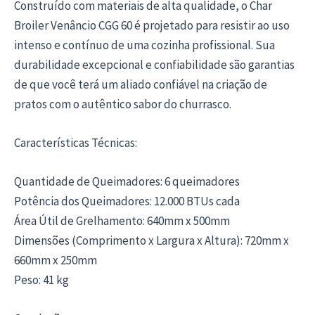
Construído com materiais de alta qualidade, o Char
Broiler Venâncio CGG 60 é projetado para resistir ao uso
intenso e contínuo de uma cozinha profissional. Sua
durabilidade excepcional e confiabilidade são garantias
de que você terá um aliado confiável na criação de
pratos com o autêntico sabor do churrasco.
Características Técnicas:
Quantidade de Queimadores: 6 queimadores
Potência dos Queimadores: 12.000 BTUs cada
Área Útil de Grelhamento: 640mm x 500mm
Dimensões (Comprimento x Largura x Altura): 720mm x
660mm x 250mm
Peso: 41 kg