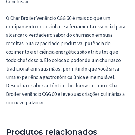
Conclusão:
O Char Broiler Venâncio CGG 60 é mais do que um
equipamento de cozinha, é a ferramenta essencial para
alcançar o verdadeiro sabor do churrasco em suas
receitas. Sua capacidade produtiva, potência de
cozimento e eficiência energética são atributos que
todo chef deseja. Ele coloca o poder de um churrasco
tradicional em suas mãos, permitindo que você sirva
uma experiência gastronômica única e memorável.
Descubra o sabor autêntico do churrasco com o Char
Broiler Venâncio CGG 60 e leve suas criações culinárias a
um novo patamar.
Produtos relacionados