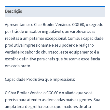
Descrição
Apresentamos o Char Broiler Venâncio CGG 60, o segredo
por trás de um sabor inigualável que vai elevar suas
receitas a um patamar excepcional. Com sua capacidade
produtiva impressionante e seu poder de realçar o
verdadeiro sabor do churrasco, este equipamento é a
escolha definitiva para chefs que buscam a excelência
em cada prato.
Capacidade Produtiva que Impressiona:
O Char Broiler Venâncio CGG 60 é o aliado que você
precisa para atender às demandas mais exigentes. Sua
ampla área de grelha e seus queimadores de alta