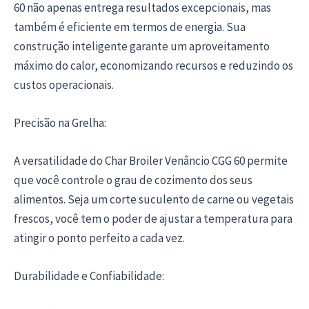
60 não apenas entrega resultados excepcionais, mas
também é eficiente em termos de energia. Sua
construção inteligente garante um aproveitamento
máximo do calor, economizando recursos e reduzindo os
custos operacionais.
Precisão na Grelha:
A versatilidade do Char Broiler Venâncio CGG 60 permite
que você controle o grau de cozimento dos seus
alimentos. Seja um corte suculento de carne ou vegetais
frescos, você tem o poder de ajustar a temperatura para
atingir o ponto perfeito a cada vez.
Durabilidade e Confiabilidade: