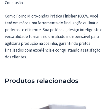
Conclusão:
Com o Forno Micro-ondas Prática Finisher 1000W, você
terá em mãos uma ferramenta de finalização culinária
poderosa e eficiente. Sua potência, design inteligente e
versatilidade tornam-no um aliado indispensável para
agilizar a produção na cozinha, garantindo pratos
finalizados com excelência e conquistando a satisfação
dos clientes.
Produtos relacionados