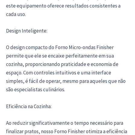
este equipamento oferece resultados consistentes a
cada uso.
Design Inteligente:
O design compacto do Forno Micro-ondas Finisher
permite que ele se encaixe perfeitamente em sua
cozinha, proporcionando praticidade e economia de
espaço. Com controles intuitivos e uma interface
simples, é fácil de operar, mesmo para aqueles que não
são especialistas culinários.
Eficiência na Cozinha:
Ao reduzir significativamente o tempo necessário para
finalizar pratos, nosso Forno Finisher otimiza a eficiência