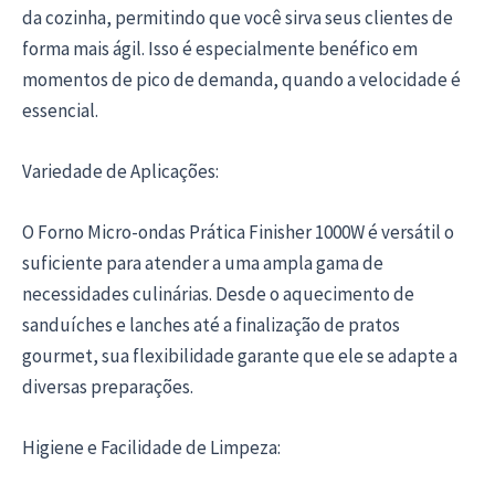
da cozinha, permitindo que você sirva seus clientes de
forma mais ágil. Isso é especialmente benéfico em
momentos de pico de demanda, quando a velocidade é
essencial.
Variedade de Aplicações:
O Forno Micro-ondas Prática Finisher 1000W é versátil o
suficiente para atender a uma ampla gama de
necessidades culinárias. Desde o aquecimento de
sanduíches e lanches até a finalização de pratos
gourmet, sua flexibilidade garante que ele se adapte a
diversas preparações.
Higiene e Facilidade de Limpeza: