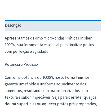
Descrição
Apresentamos o Forno Micro-ondas Prática Finisher
1000W, sua ferramenta essencial para finalizar pratos
com perfeição e agilidade.
Potência e Precisão:
Com uma potência de 1000W, nosso Forno Finisher
garante um rápido e uniforme aquecimento dos
alimentos, resultando em pratos finalizados com
textura e sabor impecáveis. Seja para derreter queijos,
dourar superfícies ou aquecer pratos pré-preparados,