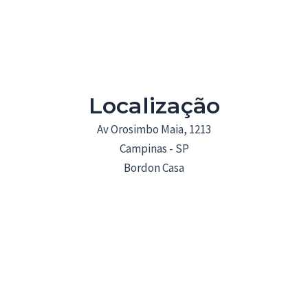
Localização
Av Orosimbo Maia, 1213
Campinas - SP
Bordon Casa